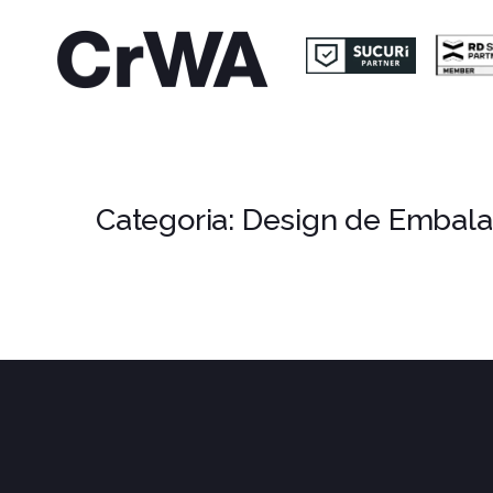
Categoria:
Design de Embal