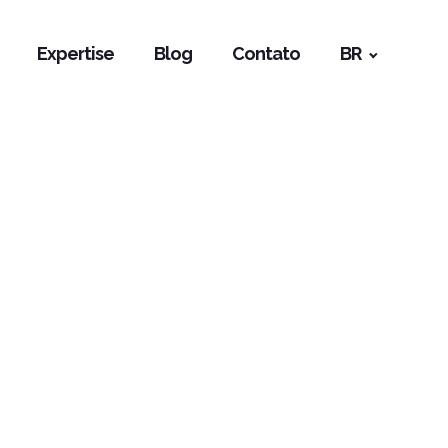
Expertise
Blog
Contato
BR