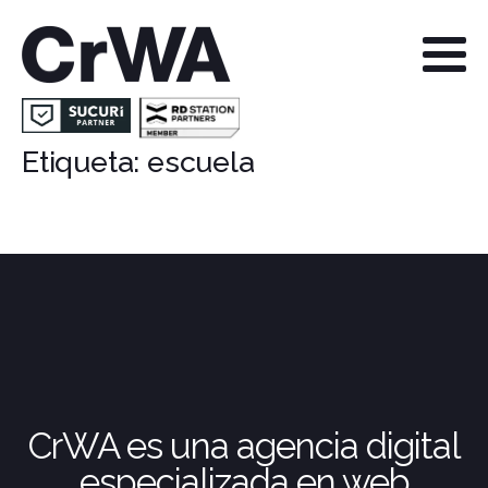
Etiqueta:
escuela
CrWA es una agencia digital
especializada en web