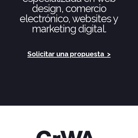
design, comercio
electrónico, websites y
marketing digital.
Solicitar una propuesta
>