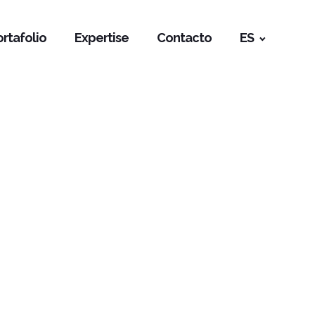
ortafolio
Expertise
Contacto
ES