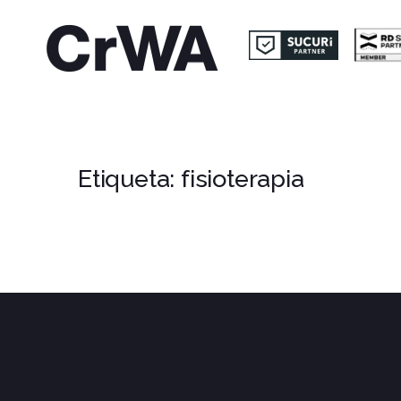
Etiqueta:
fisioterapia