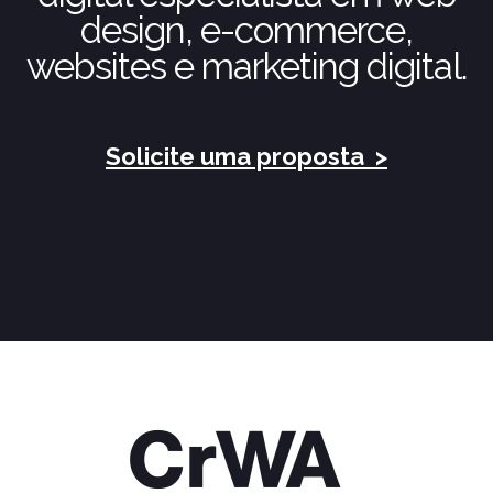
design, e-commerce,
websites e marketing digital.
Solicite uma proposta
>