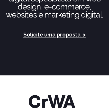
design, e-commerce,
websites e marketing digital.
Solicite uma proposta
>