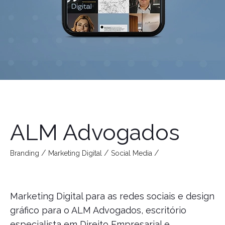
ALM Advogados
Branding
Marketing Digital
Social Media
Marketing Digital para as redes sociais e design
gráfico para o ALM Advogados, escritório
especialista em Direito Empresarial e