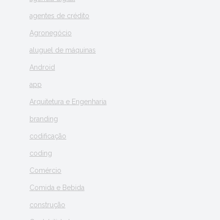
agentes de crédito
Agronegócio
aluguel de máquinas
Android
app
Arquitetura e Engenharia
branding
codificação
coding
Comércio
Comida e Bebida
construção