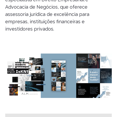
Advocacia de Negócios, que oferece
assessoria jurídica de excelência para
empresas, instituições financeiras e
investidores privados.