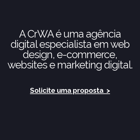
A CrWA é uma agência
digital especialista em web
design, e-commerce,
websites e marketing digital.
Solicite uma proposta
>