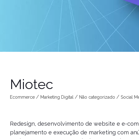
Miotec
Ecommerce
Marketing Digital
Não categorizado
Social M
Redesign, desenvolvimento de website e e-com
planejamento e execução de marketing com anú