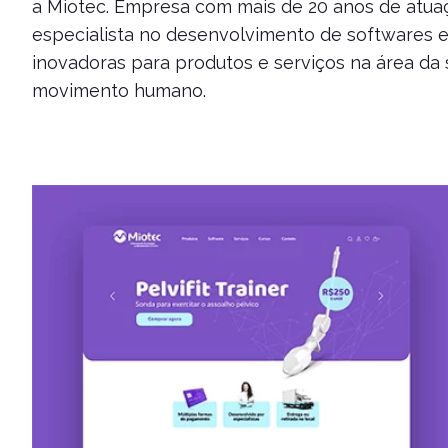
a Miotec. Empresa com mais de 20 anos de atua
especialista no desenvolvimento de softwares e
inovadoras para produtos e serviços na área da
movimento humano.