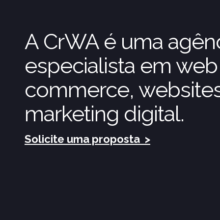
A CrWA é uma agênci
especialista em web 
commerce, websites
marketing digital.
Solicite uma proposta
>