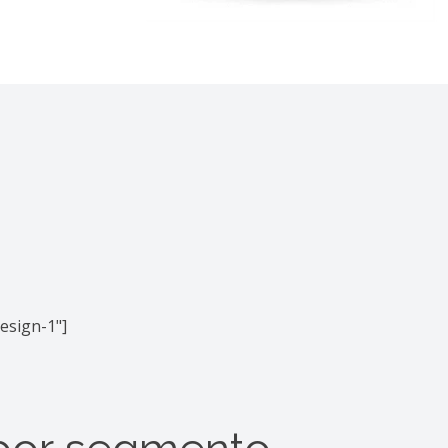
esign-1"]