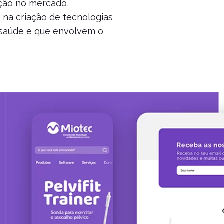
ção no mercado,
 na criação de tecnologias
 saúde e que envolvem o