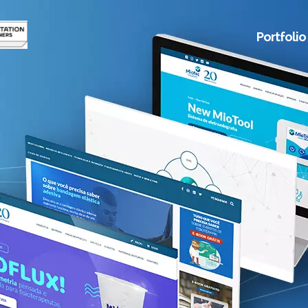
Portfolio