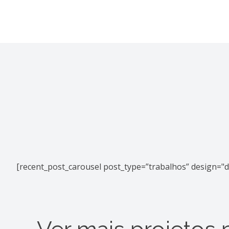
[recent_post_carousel post_type=”trabalhos” design="d