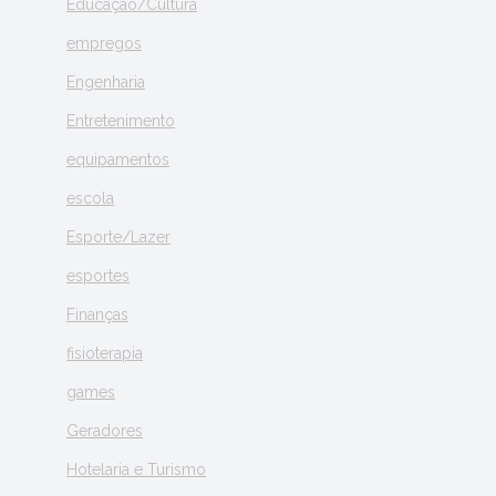
Educação/Cultura
empregos
Engenharia
Entretenimento
equipamentos
escola
Esporte/Lazer
esportes
Finanças
fisioterapia
games
Geradores
Hotelaria e Turismo