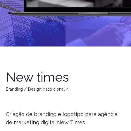
New times
Branding
Design Institucional
Criação de branding e logotipo para agência
de marketing digital New Times.