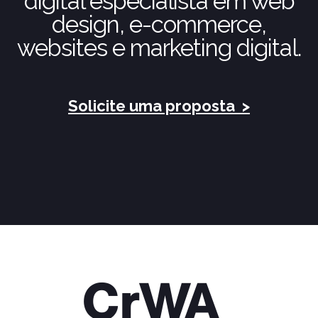
digital especialista em web
design, e-commerce,
websites e marketing digital.
Solicite uma proposta
>