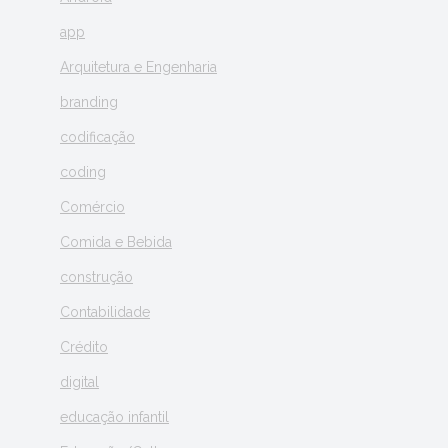
app
Arquitetura e Engenharia
branding
codificação
coding
Comércio
Comida e Bebida
construção
Contabilidade
Crédito
digital
educação infantil