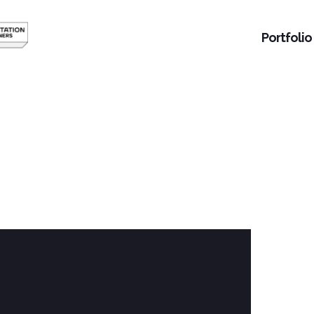
Portfolio