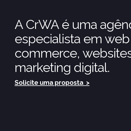
A CrWA é uma agênci
especialista em web 
commerce, websites
marketing digital.
Solicite uma proposta
>