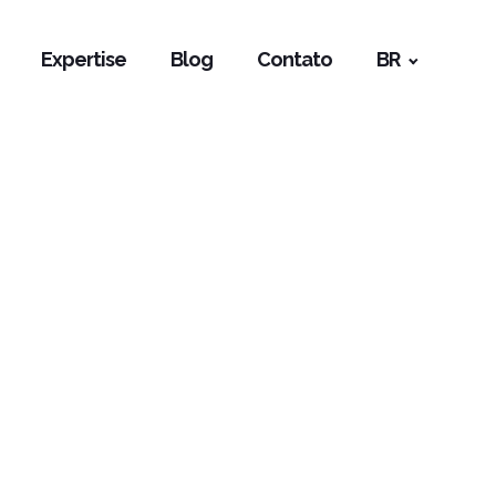
Expertise
Blog
Contato
BR