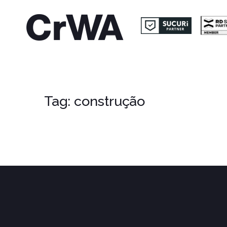
Tag:
construção